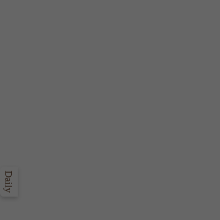
Daily