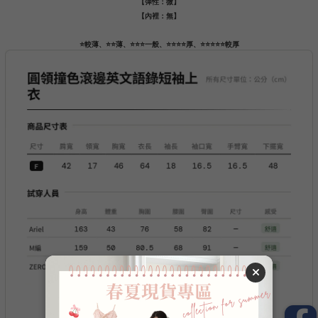
【彈性：微】
【內裡：無】
⭐️較薄、⭐️⭐️薄、⭐️⭐️⭐️一般、⭐️⭐️⭐️⭐️厚、⭐️⭐️⭐️⭐️⭐️較厚