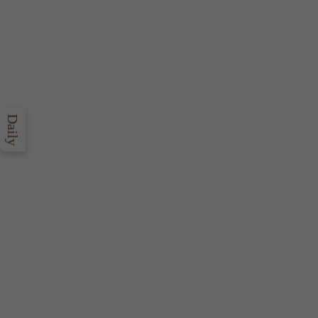
Daily