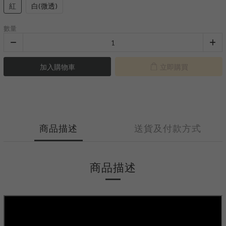
紅
白(微透)
數量
加入購物車
立即購買
商品描述
送貨及付款方式
商品描述