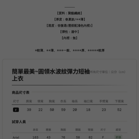
-----------
【質料：聚酯纖維】
【厚度：春夏款/⭐️⭐️薄】
【透度：杏微透(需搭配淺色內裡)】
【彈性：適中】
【內裡：無】
⭐️較薄、⭐️⭐️薄、⭐️⭐️⭐️一般、⭐️⭐️⭐️⭐️厚、⭐️⭐️⭐️⭐️⭐️較厚