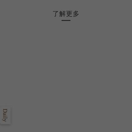
了解更多
Daily