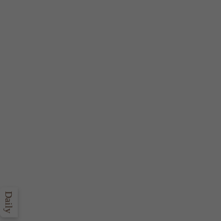
Daily