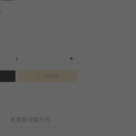
0
立即購買
送貨及付款方式