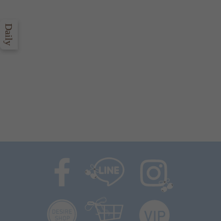
Daily