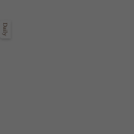
Daily