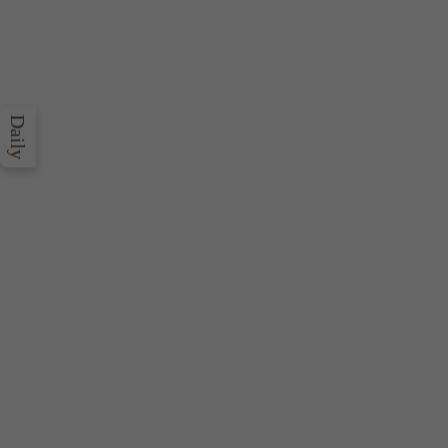
Daily