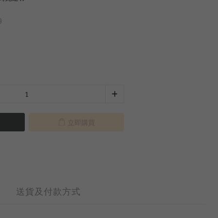
0
立即購買
送貨及付款方式