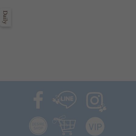
Daily