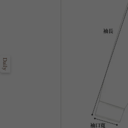
Daily