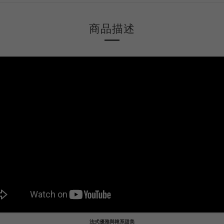
商品描述
法式優雅與韓系甜美