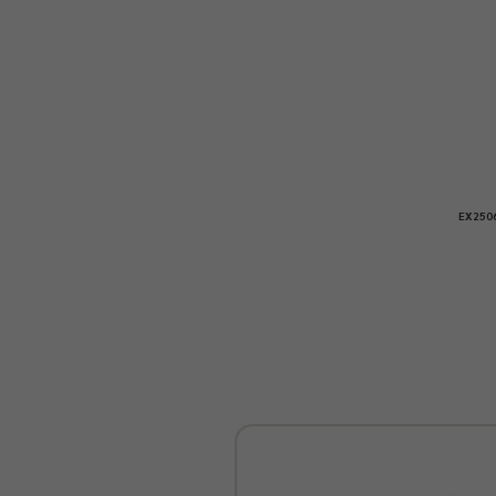
EX250