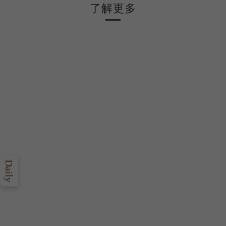
了解更多
Daily