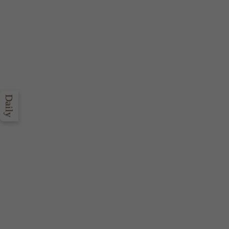
Daily