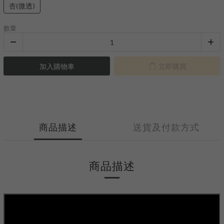
杏(微透)
數量
加入購物車
立即購買
商品描述
送貨及付款方式
商品描述