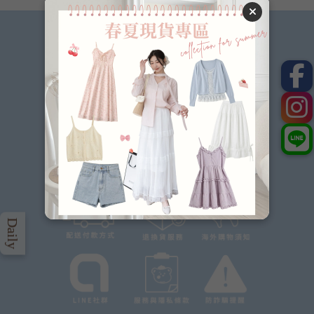
Daily