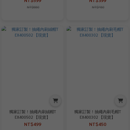
NT$599
NT$399
NT$880
NT$780
獨家訂製！抽繩內刷絨帽T
獨家訂製！抽繩內刷毛帽T
EX400502 【現貨】
EX400302 【現貨】
NT$499
NT$450