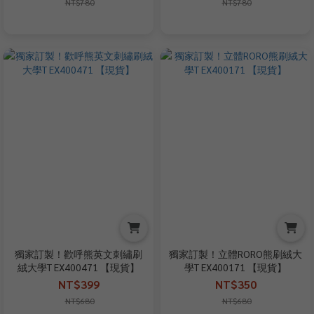
NT$780
NT$780
獨家訂製！歡呼熊英文刺繡刷
獨家訂製！立體RORO熊刷絨大
絨大學T EX400471 【現貨】
學T EX400171 【現貨】
NT$399
NT$350
NT$680
NT$680