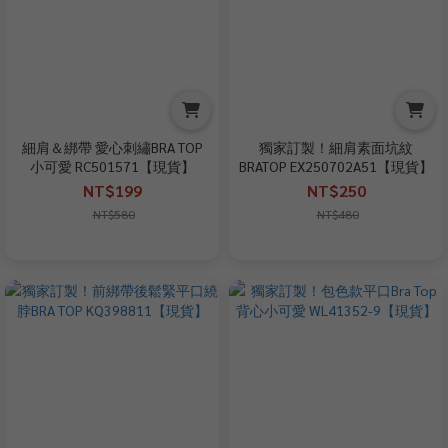
細肩＆綁帶 愛心刺繡BRA TOP
獨家訂製！細肩素面坑紋
小可愛 RC501571【現貨】
BRATOP EX250702A51【現貨】
NT$199
NT$250
NT$580
NT$480