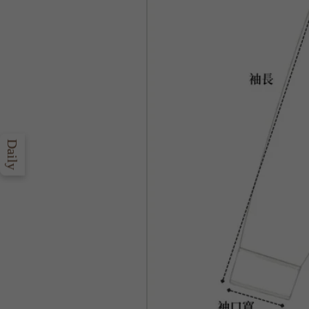
Daily