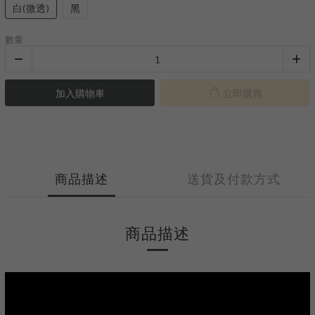
白(微透)
黑
數量
加入購物車
立即購買
商品描述
送貨及付款方式
商品描述