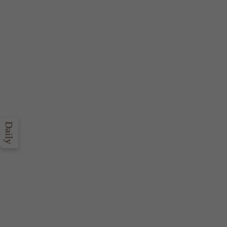
Daily