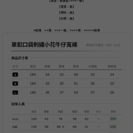
【厚度：春夏款/⭐️⭐️⭐️一般】
【透度：無】
【彈性：無】
【內裡：無】
⭐️較薄、⭐️⭐️薄、⭐️⭐️⭐️一般、⭐️⭐️⭐️⭐️厚、⭐️⭐️⭐️⭐️⭐️較厚