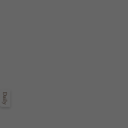
Daily