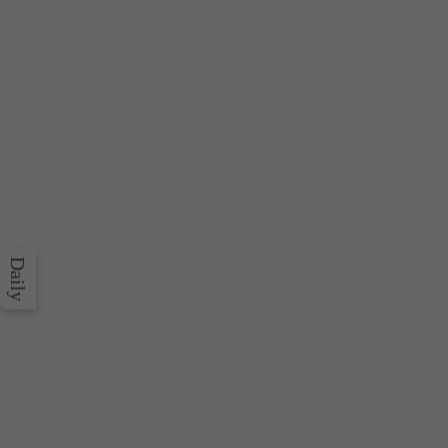
Daily