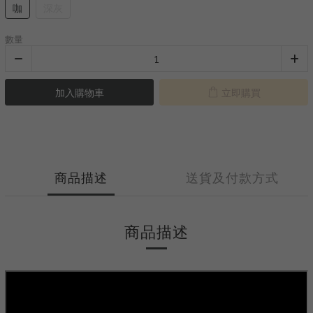
咖
深灰
數量
加入購物車
立即購買
商品描述
送貨及付款方式
商品描述