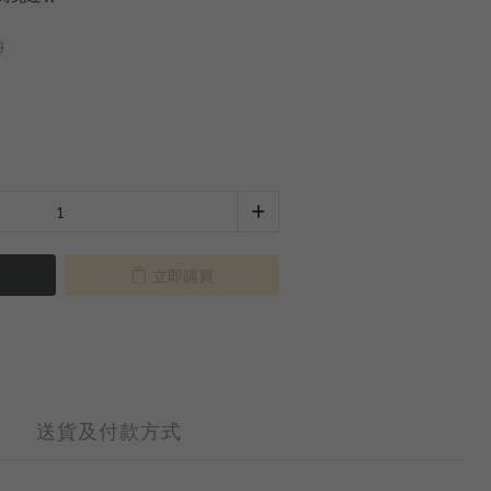
0
立即購買
送貨及付款方式