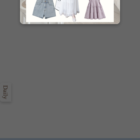
Daily