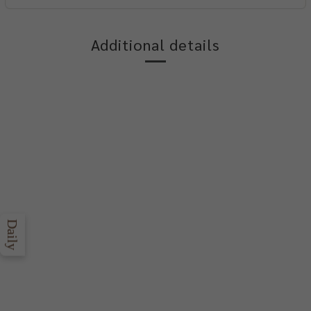
Additional details
Daily